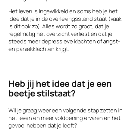
Het leven is ingewikkeld en soms heb je het
idee dat je in de overlevingsstand staat (vaak
is dit ook zo). Alles wordt zo groot, dat je
regelmatig het overzicht verliest en dat je
steeds meer depressieve klachten of angst-
en paniekklachten krijgt.
Heb jij het idee dat je een
beetje stilstaat?
Wil je graag weer een volgende stap zetten in
het leven en meer voldoening ervaren en het
gevoel hebben dat je leeft?