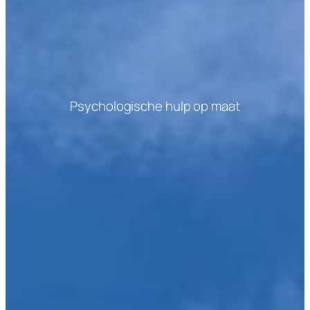
Psychologische hulp op maat