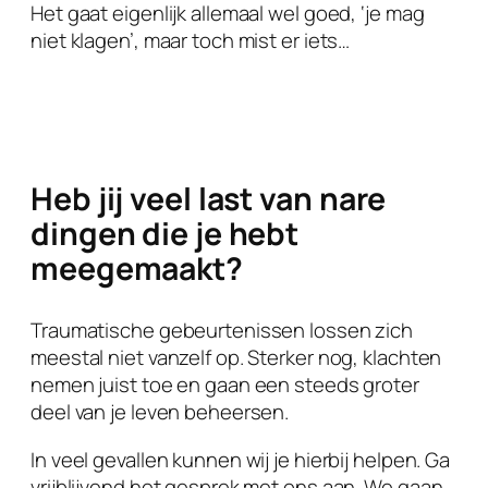
Het gaat eigenlijk allemaal wel goed, ‘je mag
niet klagen’, maar toch mist er iets…
Heb jij veel last van nare
dingen die je hebt
meegemaakt?
Traumatische gebeurtenissen lossen zich
meestal niet vanzelf op. Sterker nog, klachten
nemen juist toe en gaan een steeds groter
deel van je leven beheersen.
In veel gevallen kunnen wij je hierbij helpen. Ga
vrijblijvend het gesprek met ons aan. We gaan