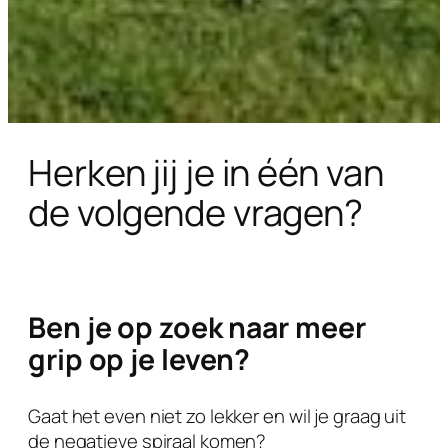
Herken jij je in één van
de volgende vragen?
Ben je op zoek naar meer
grip op je leven?
Gaat het even niet zo lekker en wil je graag uit
de negatieve spiraal komen?